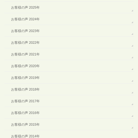
お客様の声 2025年
お客様の声 2024年
お客様の声 2023年
お客様の声 2022年
お客様の声 2021年
お客様の声 2020年
お客様の声 2019年
お客様の声 2018年
お客様の声 2017年
お客様の声 2016年
お客様の声 2015年
お客様の声 2014年