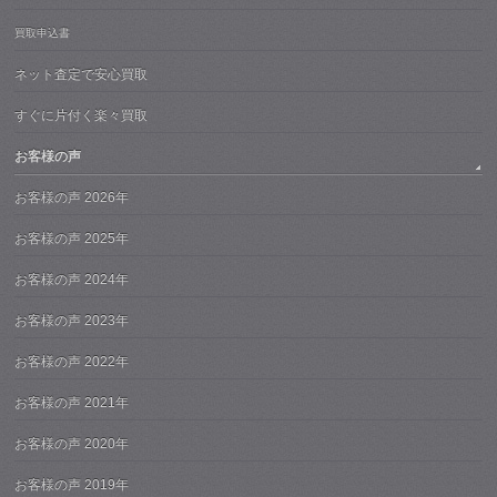
買取申込書
ネット査定で安心買取
すぐに片付く楽々買取
お客様の声
お客様の声 2026年
お客様の声 2025年
お客様の声 2024年
お客様の声 2023年
お客様の声 2022年
お客様の声 2021年
お客様の声 2020年
お客様の声 2019年