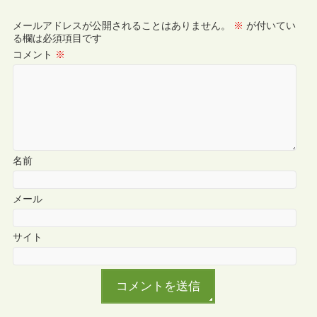
メールアドレスが公開されることはありません。
※
が付いてい
る欄は必須項目です
コメント
※
名前
メール
サイト