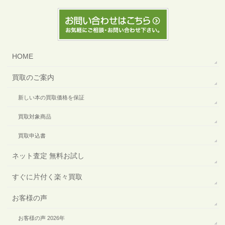
HOME
買取のご案内
新しい本の買取価格を保証
買取対象商品
買取申込書
ネット査定 無料お試し
すぐに片付く楽々買取
お客様の声
お客様の声 2026年