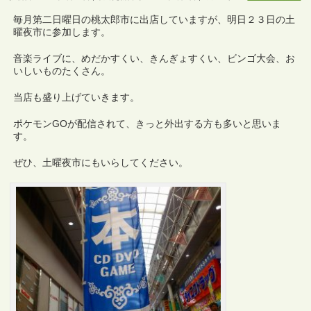
毎月第二日曜日の桃太郎市に出店していますが、明日２３日の土
曜夜市に参加します。
音楽ライブに、めだかすくい、きんぎょすくい、ビンゴ大会、お
いしいものたくさん。
当店も盛り上げていきます。
ポケモンGOが配信されて、きっと外出する方も多いと思いま
す。
ぜひ、土曜夜市にもいらしてください。