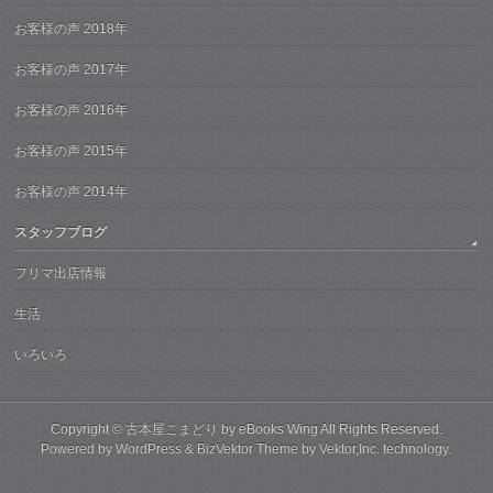
お客様の声 2018年
お客様の声 2017年
お客様の声 2016年
お客様の声 2015年
お客様の声 2014年
スタッフブログ
フリマ出店情報
生活
いろいろ
Copyright ©
古本屋こまどり by eBooks Wing
All Rights Reserved.
Powered by
WordPress
&
BizVektor Theme
by
Vektor,Inc.
technology.