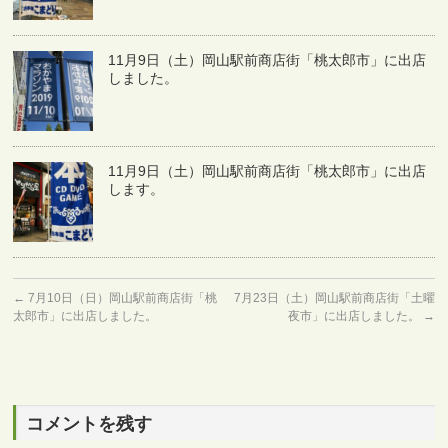
11月9日（土）岡山駅前商店街「桃太郎市」に出店
しました。
11月9日（土）岡山駅前商店街「桃太郎市」に出店
します。
←
7月10日（日）岡山駅前商店街「桃
7月23日（土）岡山駅前商店街「土曜
太郎市」に出店しました。
夜市」に出店しました。
→
コメントを残す