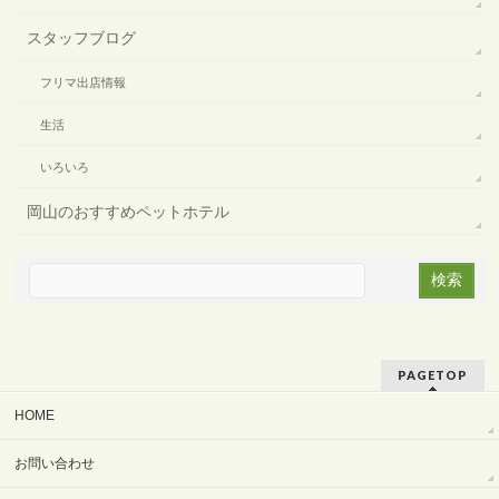
スタッフブログ
フリマ出店情報
生活
いろいろ
岡山のおすすめペットホテル
PAGETOP
HOME
お問い合わせ