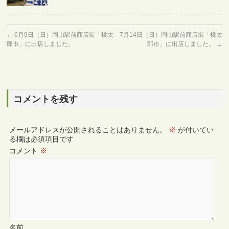
←
6月9日（日）岡山駅前商店街「桃太
7月14日（日）岡山駅前商店街「桃太
郎市」に出店しました。
郎市」に出店しました。
→
コメントを残す
メールアドレスが公開されることはありません。
※
が付いてい
る欄は必須項目です
コメント
※
名前