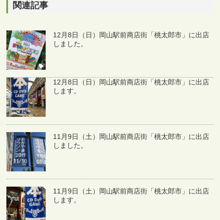
関連記事
12月8日（日）岡山駅前商店街「桃太郎市」に出店
しました。
12月8日（日）岡山駅前商店街「桃太郎市」に出店
します。
11月9日（土）岡山駅前商店街「桃太郎市」に出店
しました。
11月9日（土）岡山駅前商店街「桃太郎市」に出店
します。