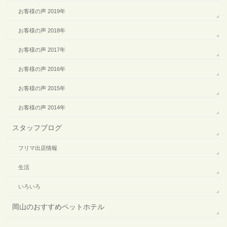
お客様の声 2019年
お客様の声 2018年
お客様の声 2017年
お客様の声 2016年
お客様の声 2015年
お客様の声 2014年
スタッフブログ
フリマ出店情報
生活
いろいろ
岡山のおすすめペットホテル