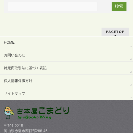
PAGETOP
HOME
お問い合わせ
特定商取引法に基づく表記
個人情報保護方針
サイトマップ
〒701-2215
岡山県赤磐市西軽部288-45