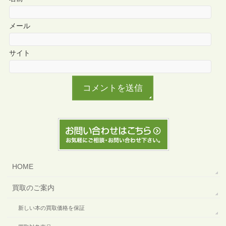
メール
サイト
HOME
買取のご案内
新しい本の買取価格を保証