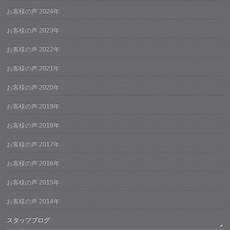
お客様の声 2024年
お客様の声 2023年
お客様の声 2022年
お客様の声 2021年
お客様の声 2020年
お客様の声 2019年
お客様の声 2018年
お客様の声 2017年
お客様の声 2016年
お客様の声 2015年
お客様の声 2014年
スタッフブログ