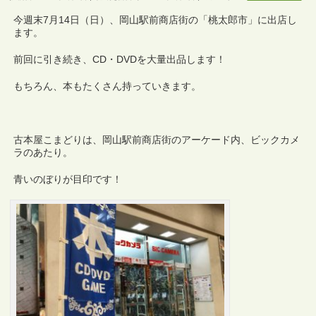
今週末7月14日（日）、岡山駅前商店街の「桃太郎市」に出店し
ます。
前回に引き続き、CD・DVDを大量出品します！
もちろん、本もたくさん持っていきます。
古本屋こまどりは、岡山駅前商店街のアーケード内、ビックカメ
ラのあたり。
青いのぼりが目印です！