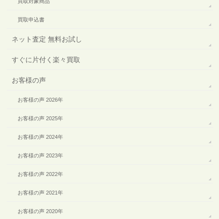
買取対象商品
買取申込書
ネット査定 無料お試し
すぐに片付く楽々買取
お客様の声
お客様の声 2026年
お客様の声 2025年
お客様の声 2024年
お客様の声 2023年
お客様の声 2022年
お客様の声 2021年
お客様の声 2020年