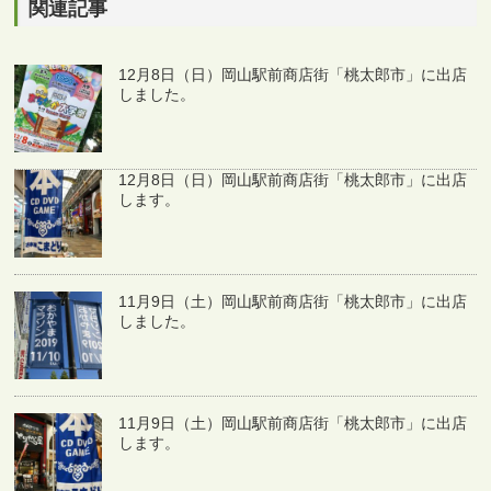
関連記事
12月8日（日）岡山駅前商店街「桃太郎市」に出店
しました。
12月8日（日）岡山駅前商店街「桃太郎市」に出店
します。
11月9日（土）岡山駅前商店街「桃太郎市」に出店
しました。
11月9日（土）岡山駅前商店街「桃太郎市」に出店
します。