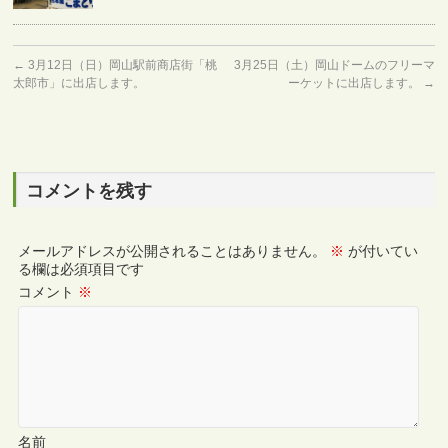
←
3月12日（日）岡山駅前商店街「桃
3月25日（土）岡山ドームのフリーマ
太郎市」に出店します。
ーケットに出店します。
→
コメントを残す
メールアドレスが公開されることはありません。
※
が付いてい
る欄は必須項目です
コメント
※
名前