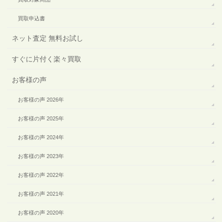
買取申込書
ネット査定 無料お試し
すぐに片付く楽々買取
お客様の声
お客様の声 2026年
お客様の声 2025年
お客様の声 2024年
お客様の声 2023年
お客様の声 2022年
お客様の声 2021年
お客様の声 2020年