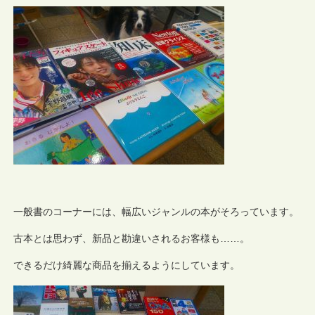
一般書のコーナーには、幅広いジャンルの本がそろっています。
古本とは思わず、新品と勘違いされるお客様も……。
できるだけ綺麗な商品を揃えるようにしています。