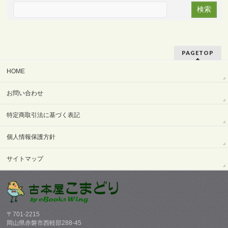
PAGETOP
HOME
お問い合わせ
特定商取引法に基づく表記
個人情報保護方針
サイトマップ
〒701-2215
岡山県赤磐市西軽部288-45