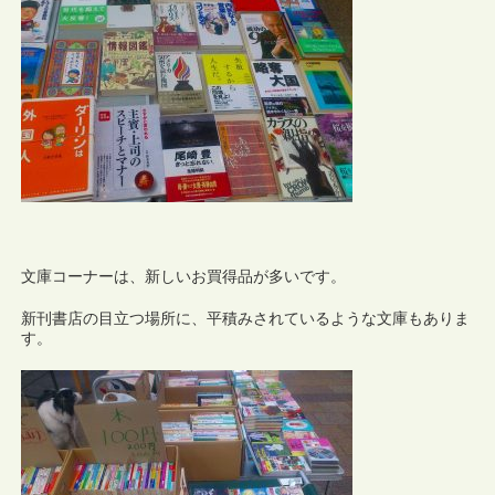
文庫コーナーは、新しいお買得品が多いです。
新刊書店の目立つ場所に、平積みされているような文庫もありま
す。