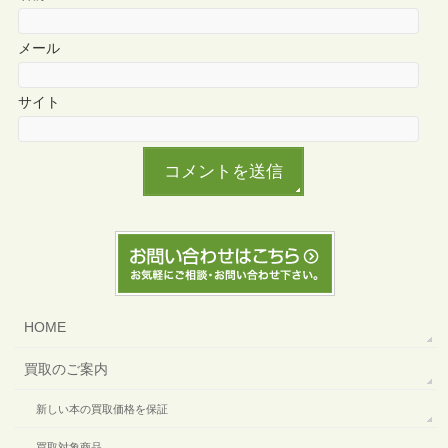
メール
サイト
HOME
買取のご案内
新しい本の買取価格を保証
買取対象商品