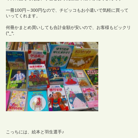
一冊100円～300円なので、チビッコもお小遣いで気軽に買って
いってくれます。
何冊かまとめ買いしても合計金額が安いので、お客様もビックリ
(*_*;
こっちには、絵本と羽生選手♪