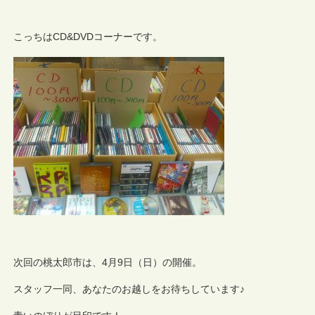
こっちはCD&DVDコーナーです。
次回の桃太郎市は、4月9日（日）の開催。
スタッフ一同、あなたのお越しをお待ちしています♪