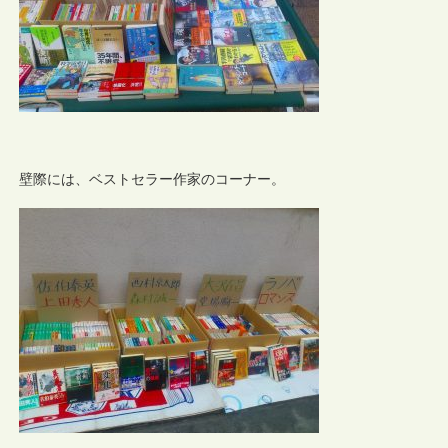
壁際には、ベストセラー作家のコーナー。