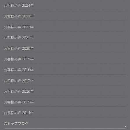
お客様の声 2024年
お客様の声 2023年
お客様の声 2022年
お客様の声 2021年
お客様の声 2020年
お客様の声 2019年
お客様の声 2018年
お客様の声 2017年
お客様の声 2016年
お客様の声 2015年
お客様の声 2014年
スタッフブログ