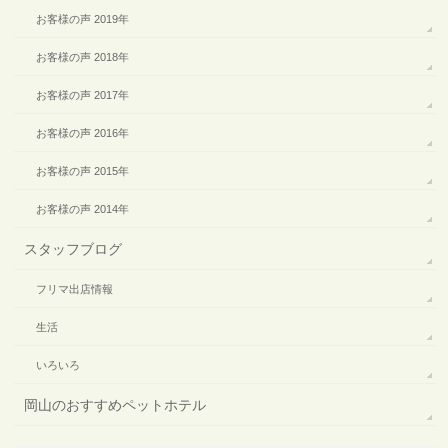
お客様の声 2019年
お客様の声 2018年
お客様の声 2017年
お客様の声 2016年
お客様の声 2015年
お客様の声 2014年
スタッフブログ
フリマ出店情報
生活
いろいろ
岡山のおすすめペットホテル