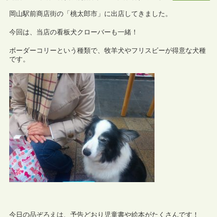
岡山駅前商店街の「桃太郎市」に出店してきました。
今回は、当店の看板犬クローバーも一緒！
ボーダーコリーという種類で、牧羊犬やフリスビーが得意な犬種
です。
今日の品ぞろえは、予告どおり児童書や絵本がたくさんです！