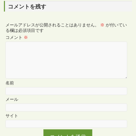
コメントを残す
メールアドレスが公開されることはありません。
※
が付いてい
る欄は必須項目です
コメント
※
名前
メール
サイト