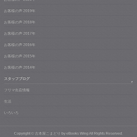
お客様の声 2019年
お客様の声 2018年
お客様の声 2017年
お客様の声 2016年
お客様の声 2015年
お客様の声 2014年
スタッフブログ
フリマ出店情報
生活
いろいろ
Copyright ©
古本屋こまどり by eBooks Wing
All Rights Reserved.