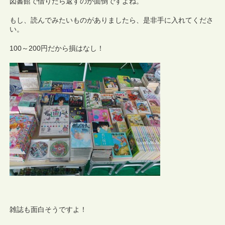
図書館で借りたら返すのが面倒ですよね。
もし、読んでみたいものがありましたら、是非手に入れてくださ
い。
100～200円だから損はなし！
雑誌も面白そうですよ！