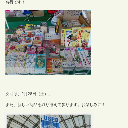
お得です！
次回は、2月28日（土）。
また、新しい商品を取り揃えて参ります。お楽しみに！