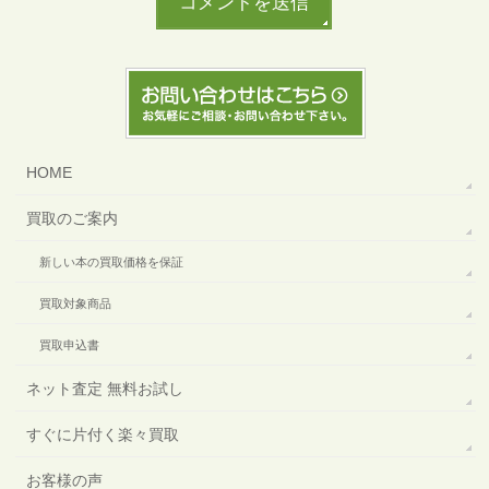
HOME
買取のご案内
新しい本の買取価格を保証
買取対象商品
買取申込書
ネット査定 無料お試し
すぐに片付く楽々買取
お客様の声