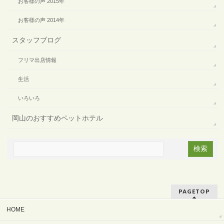
お客様の声 2015年
お客様の声 2014年
スタッフブログ
フリマ出店情報
生活
いろいろ
岡山のおすすめペットホテル
PAGETOP
HOME