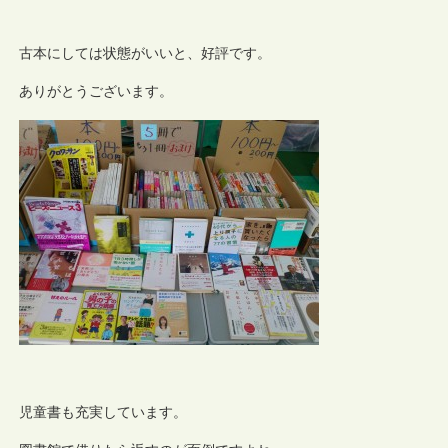
古本にしては状態がいいと、好評です。
ありがとうございます。
児童書も充実しています。