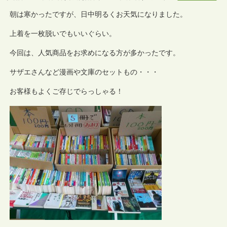
朝は寒かったですが、日中明るくお天気になりました。
上着を一枚脱いでもいいぐらい。
今回は、人気商品をお求めになる方が多かったです。
サザエさんなど漫画や文庫のセットもの・・・
お客様もよくご存じでらっしゃる！