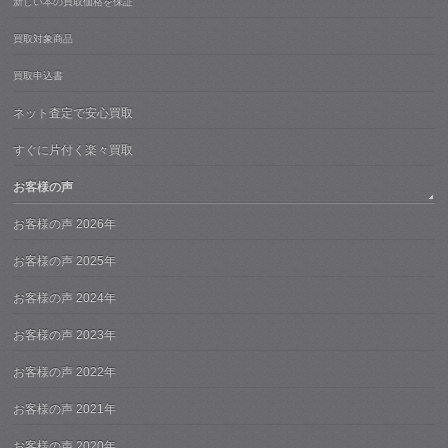
新しい本の買取価格を保証
買取対象商品
買取申込書
ネット査定で安心買取
すぐに片付く楽々買取
お客様の声
お客様の声 2026年
お客様の声 2025年
お客様の声 2024年
お客様の声 2023年
お客様の声 2022年
お客様の声 2021年
お客様の声 2020年