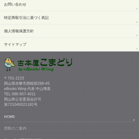
お問い合わせ
特定商取引法に基づく表記
個人情報保護方針
サイトマップ
〒701-2215
岡山県赤磐市西軽部288-45
eBooks Wing 代表 中山博喜
TEL 086-957-4011
岡山県公安委員会許可
第721040021182号
HOME
買取のご案内