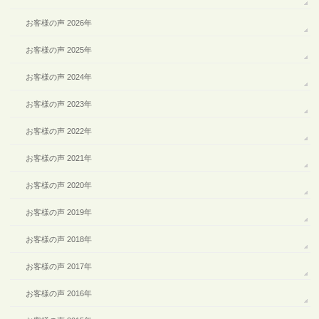
お客様の声 2026年
お客様の声 2025年
お客様の声 2024年
お客様の声 2023年
お客様の声 2022年
お客様の声 2021年
お客様の声 2020年
お客様の声 2019年
お客様の声 2018年
お客様の声 2017年
お客様の声 2016年