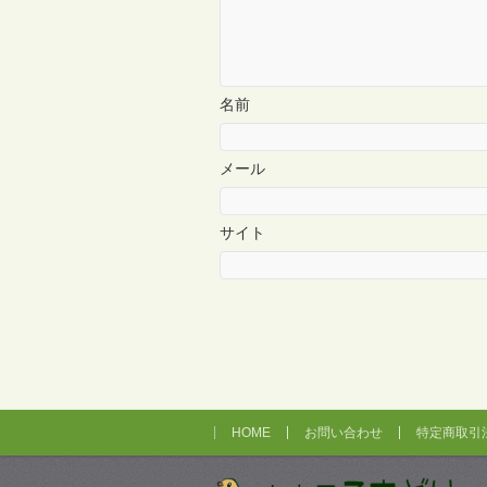
名前
メール
サイト
HOME
お問い合わせ
特定商取引