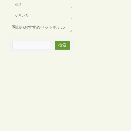
生活
いろいろ
岡山のおすすめペットホテル