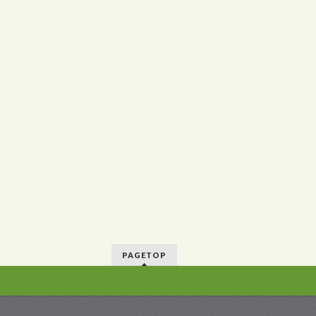
PAGETOP