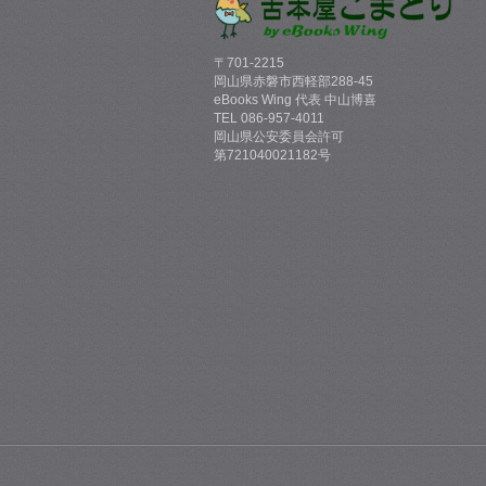
〒701-2215
岡山県赤磐市西軽部288-45
eBooks Wing 代表 中山博喜
TEL 086-957-4011
岡山県公安委員会許可
第721040021182号