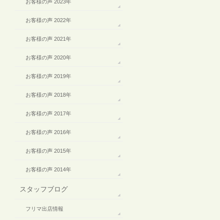
お客様の声 2023年
お客様の声 2022年
お客様の声 2021年
お客様の声 2020年
お客様の声 2019年
お客様の声 2018年
お客様の声 2017年
お客様の声 2016年
お客様の声 2015年
お客様の声 2014年
スタッフブログ
フリマ出店情報