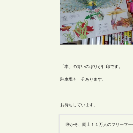
「本」の青いのぼりが目印です。
駐車場も十分あります。
お待ちしています。
咲かそ、岡山！１万人のフリーマーケ