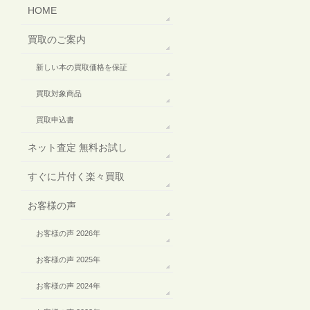
HOME
買取のご案内
新しい本の買取価格を保証
買取対象商品
買取申込書
ネット査定 無料お試し
すぐに片付く楽々買取
お客様の声
お客様の声 2026年
お客様の声 2025年
お客様の声 2024年