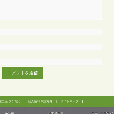
法に基づく表記
個人情報保護方針
サイトマップ
HOME
お客様の声
スタッフブログ