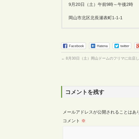
9月20日（土）午前9時～午後2時
岡山市北区北長瀬表町1-1-1
Facebook
Hatena
twitter
←
8月30日（土）岡山ドームのフリマに出店
コメントを残す
メールアドレスが公開されることはあ
コメント
※